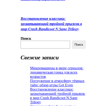
Восстановление классики:
захватывающий тройной прыжок в
мир Crash Bandicoot N.Sane Trilogy
Поиск
Поиск
Свежие записи
Микромашины в мире сериалов:
динамическая гонка для всех
возрастов
Погружение в атмосферу тёмных
тайн: обзор игры Get Even
Восстановление классики:
захватывающий тройной прыжок
в мир Crash Bandicoot N.Sane
Trilogy