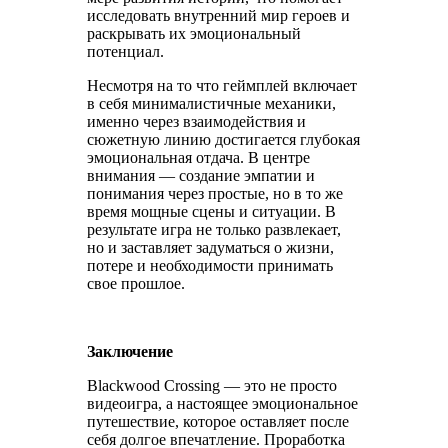
исследовать внутренний мир героев и
раскрывать их эмоциональный
потенциал.
Несмотря на то что геймплей включает
в себя минималистичные механики,
именно через взаимодействия и
сюжетную линию достигается глубокая
эмоциональная отдача. В центре
внимания — создание эмпатии и
понимания через простые, но в то же
время мощные сцены и ситуации. В
результате игра не только развлекает,
но и заставляет задуматься о жизни,
потере и необходимости принимать
свое прошлое.
Заключение
Blackwood Crossing — это не просто
видеоигра, а настоящее эмоциональное
путешествие, которое оставляет после
себя долгое впечатление. Проработка