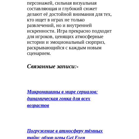
персонажей, сильная визуальная
составляющая и глубокий сюжет
делают её достойной внимания для тех,
кто ищет в играх не только
развлечений, но и внутренней
искренности. Игра прекрасно подходит
для игроков, ценящих атмосферные
истории и эмоциональный сюрприз,
раскрывающийся с каждым новым
сценарием.
Связанные записи:-
Микромашины в мире сериалов:
динамическая гонка для всех
возрастов
Погружение в атмосферу тёмных
тайн: обзор игры Get Even