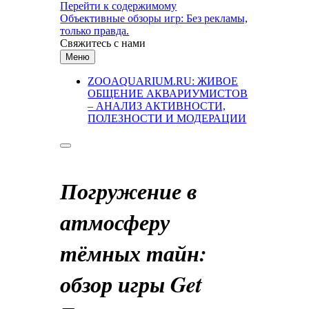
Перейти к содержимому
Объективные обзоры игр: Без рекламы,
только правда.
Свяжитесь с нами
Меню
ZOOAQUARIUM.RU: ЖИВОЕ
ОБЩЕНИЕ АКВАРИУМИСТОВ
– АНАЛИЗ АКТИВНОСТИ,
ПОЛЕЗНОСТИ И МОДЕРАЦИИ
Погружение в
атмосферу
тёмных тайн:
обзор игры Get