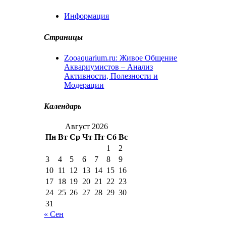
Информация
Страницы
Zooaquarium.ru: Живое Общение
Аквариумистов – Анализ
Активности, Полезности и
Модерации
Календарь
Август 2026
Пн
Вт
Ср
Чт
Пт
Сб
Вс
1
2
3
4
5
6
7
8
9
10
11
12
13
14
15
16
17
18
19
20
21
22
23
24
25
26
27
28
29
30
31
« Сен