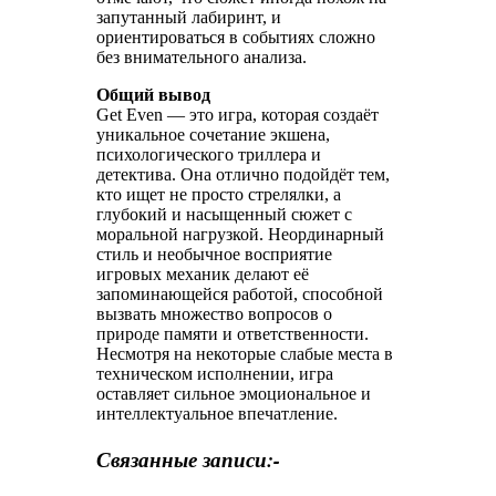
запутанный лабиринт, и
ориентироваться в событиях сложно
без внимательного анализа.
Общий вывод
Get Even — это игра, которая создаёт
уникальное сочетание экшена,
психологического триллера и
детектива. Она отлично подойдёт тем,
кто ищет не просто стрелялки, а
глубокий и насыщенный сюжет с
моральной нагрузкой. Неординарный
стиль и необычное восприятие
игровых механик делают её
запоминающейся работой, способной
вызвать множество вопросов о
природе памяти и ответственности.
Несмотря на некоторые слабые места в
техническом исполнении, игра
оставляет сильное эмоциональное и
интеллектуальное впечатление.
Связанные записи:-