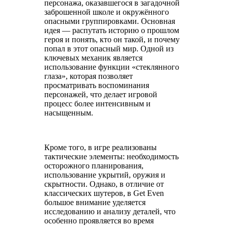
персонажа, оказавшегося в загадочной
заброшенной школе и окружённого
опасными группировками. Основная
идея — распутать историю о прошлом
героя и понять, кто он такой, и почему
попал в этот опасный мир. Одной из
ключевых механик является
использование функции «стеклянного
глаза», которая позволяет
просматривать воспоминания
персонажей, что делает игровой
процесс более интенсивным и
насыщенным.
Кроме того, в игре реализованы
тактические элементы: необходимость
осторожного планирования,
использование укрытий, оружия и
скрытности. Однако, в отличие от
классических шутеров, в Get Even
большое внимание уделяется
исследованию и анализу деталей, что
особенно проявляется во время