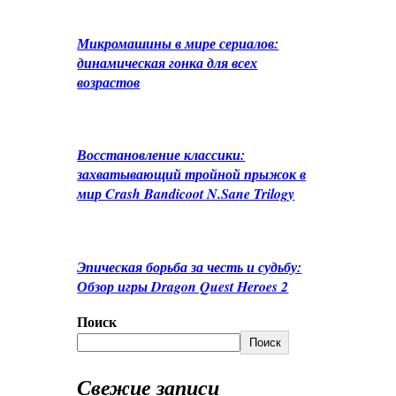
Микромашины в мире сериалов:
динамическая гонка для всех
возрастов
Восстановление классики:
захватывающий тройной прыжок в
мир Crash Bandicoot N.Sane Trilogy
Эпическая борьба за честь и судьбу:
Обзор игры Dragon Quest Heroes 2
Поиск
Поиск
Свежие записи