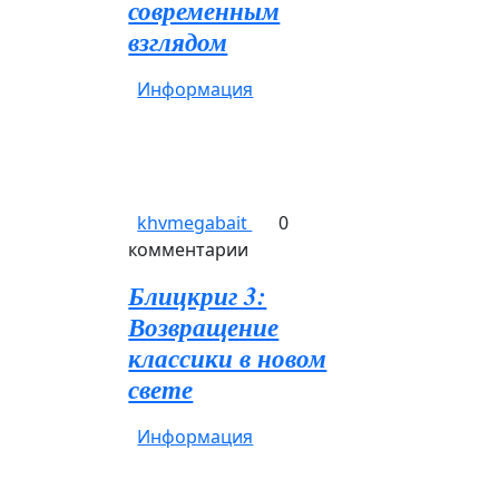
современным
взглядом
Информация
khvmegabait
0
комментарии
Блицкриг 3:
Возвращение
классики в новом
свете
Информация