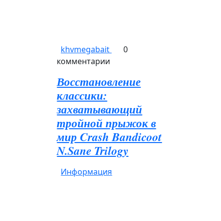
khvmegabait
0
комментарии
Восстановление
классики:
захватывающий
тройной прыжок в
мир Crash Bandicoot
N.Sane Trilogy
Информация