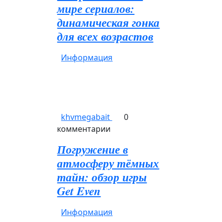
мире сериалов:
динамическая гонка
для всех возрастов
Информация
khvmegabait
0
комментарии
Погружение в
атмосферу тёмных
тайн: обзор игры
Get Even
Информация