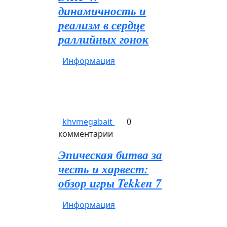
динамичность и
реализм в сердце
раллийных гонок
Информация
khvmegabait
0
комментарии
Эпическая битва за
честь и харвест:
обзор игры Tekken 7
Информация