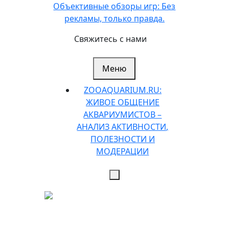
Перейти
Объективные обзоры игр: Без
к
рекламы, только правда.
содержимому
Свяжитесь с нами
Меню
ZOOAQUARIUM.RU:
ЖИВОЕ ОБЩЕНИЕ
АКВАРИУМИСТОВ –
АНАЛИЗ АКТИВНОСТИ,
ПОЛЕЗНОСТИ И
МОДЕРАЦИИ