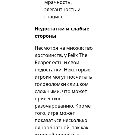
мрачность,
элегантность и
грацию.
Недостатки и слабые
стороны
Несмотря на множество
достоинств, у Felix The
Reaper есть и свои
недостатки. Некоторые
игроки могут посчитать
головоломки слишком
сложными, что может
привести к
разочарованию. Кроме
того, игра может
показаться несколько
однообразной, так как
игровой процесс в