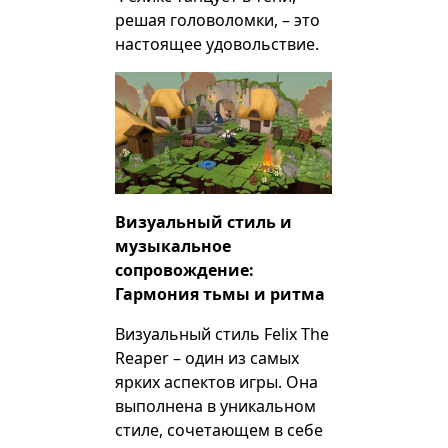
решая головоломки, – это
настоящее удовольствие.
Визуальный стиль и
музыкальное
сопровождение:
Гармония тьмы и ритма
Визуальный стиль Felix The
Reaper – один из самых
ярких аспектов игры. Она
выполнена в уникальном
стиле, сочетающем в себе