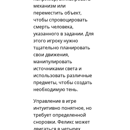
механизм или
переместить объект,
чтобы спровоцировать
смерть человека,
указанного в задании. Для
этого игроку нужно
тщательно планировать
свои движения,
манипулировать
источниками света и
использовать различные
предметы, чтобы создать
необходимую тень.
Управление в игре
интуитивно понятное, но
требует определенной
сноровки. Феликс может
двигаться в четырех