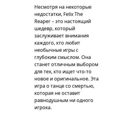
Несмотря на некоторые
недостатки, Felix The
Reaper – это настоящий
шедевр, который
заслуживает внимания
каждого, кто любит
необычные игры с
глубоким смыслом. Она
станет отличным выбором
для тех, кто ищет что-то
новое и оригинальное. Эта
игра о танце со смертью,
которая не оставит
равнодушным ни одного
игрока.