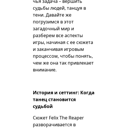
чья задача – вершить
судьбы людей, танцуя в
тени. Давайте же
погрузимся в этот
загадочный мир и
разберем все аспекты
игры, начиная с ее сюжета
и заканчивая игровым
процессом, чтобы понять,
чем же она так привлекает
внимание.
История и сеттинг: Когда
танец становится
судьбой
Сюжет Felix The Reaper
разворачивается в