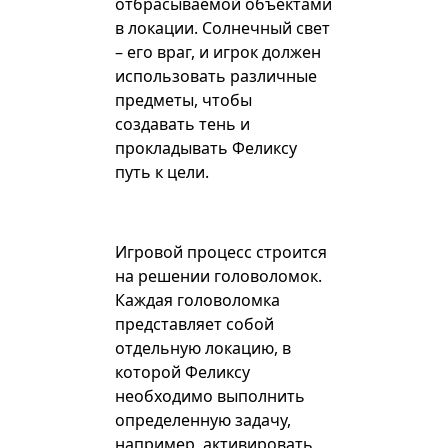
отбрасываемой объектами
в локации. Солнечный свет
– его враг, и игрок должен
использовать различные
предметы, чтобы
создавать тень и
прокладывать Феликсу
путь к цели.
Игровой процесс строится
на решении головоломок.
Каждая головоломка
представляет собой
отдельную локацию, в
которой Феликсу
необходимо выполнить
определенную задачу,
например, активировать