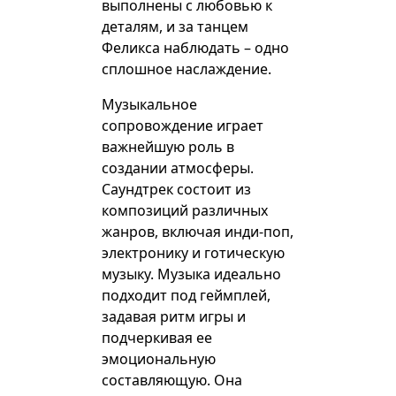
выполнены с любовью к
деталям, и за танцем
Феликса наблюдать – одно
сплошное наслаждение.
Музыкальное
сопровождение играет
важнейшую роль в
создании атмосферы.
Саундтрек состоит из
композиций различных
жанров, включая инди-поп,
электронику и готическую
музыку. Музыка идеально
подходит под геймплей,
задавая ритм игры и
подчеркивая ее
эмоциональную
составляющую. Она