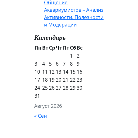
Общение
Аквариумистов – Анализ
Активности, Полезности
и Модерации
Календарь
Пн
Вт
Ср
Чт
Пт
Сб
Вс
1
2
3
4
5
6
7
8
9
10
11
12
13
14
15
16
17
18
19
20
21
22
23
24
25
26
27
28
29
30
31
Август 2026
« Сен