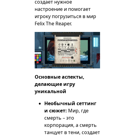
создает нужное
настроение и помогает
игроку погрузиться в мир
Felix The Reaper.
Основные аспекты,
делающие игру
уникальной
Необычный сеттинг
и сюжет:
Мир, где
смерть – это
корпорация, а смерть
танцует в тени, создает