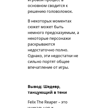
основном сводится к
решению головоломок.
В некоторых моментах
сюжет может быть
немного предсказуемым, а
некоторые персонажи
раскрываются
недостаточно полно.
Однако, эти недостатки не
сильно портят общее
впечатление от игры.
Вывод: Шедевр,
танцующий в тени
Felix The Reaper – это
уникальная и