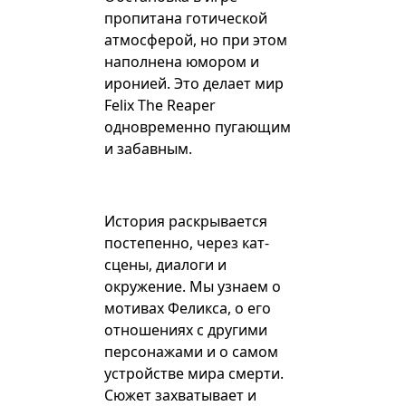
пропитана готической
атмосферой, но при этом
наполнена юмором и
иронией. Это делает мир
Felix The Reaper
одновременно пугающим
и забавным.
История раскрывается
постепенно, через кат-
сцены, диалоги и
окружение. Мы узнаем о
мотивах Феликса, о его
отношениях с другими
персонажами и о самом
устройстве мира смерти.
Сюжет захватывает и