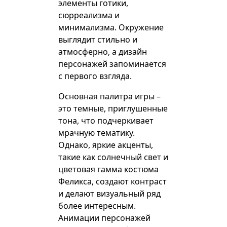
элементы готики,
сюрреализма и
минимализма. Окружение
выглядит стильно и
атмосферно, а дизайн
персонажей запоминается
с первого взгляда.
Основная палитра игры –
это темные, приглушенные
тона, что подчеркивает
мрачную тематику.
Однако, яркие акценты,
такие как солнечный свет и
цветовая гамма костюма
Феликса, создают контраст
и делают визуальный ряд
более интересным.
Анимации персонажей