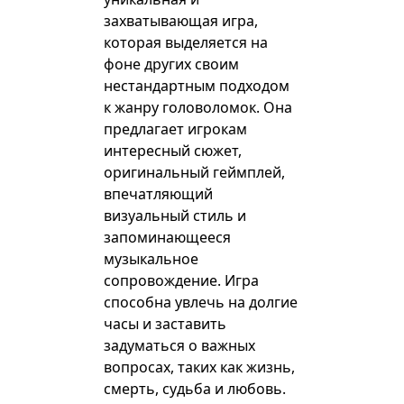
захватывающая игра,
которая выделяется на
фоне других своим
нестандартным подходом
к жанру головоломок. Она
предлагает игрокам
интересный сюжет,
оригинальный геймплей,
впечатляющий
визуальный стиль и
запоминающееся
музыкальное
сопровождение. Игра
способна увлечь на долгие
часы и заставить
задуматься о важных
вопросах, таких как жизнь,
смерть, судьба и любовь.