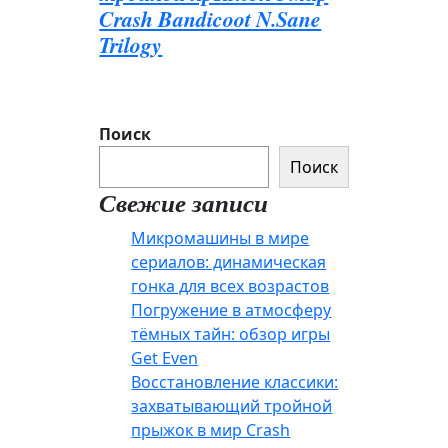
Crash Bandicoot N.Sane
Trilogy
Поиск
Поиск
Свежие записи
Микромашины в мире
сериалов: динамическая
гонка для всех возрастов
Погружение в атмосферу
тёмных тайн: обзор игры
Get Even
Восстановление классики:
захватывающий тройной
прыжок в мир Crash