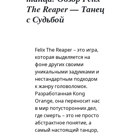
The Reaper — Танец
с Судьбой
Felix The Reaper – это игра,
которая выделяется на
фоне других своими
уникальными задумками и
нестандартным подходом
к жанру головоломок.
Разработанная Kong
Orange, она переносит нас
в мир потусторонних дел,
где смерть – это не просто
абстрактное понятие, а
самый настоящий танцор,