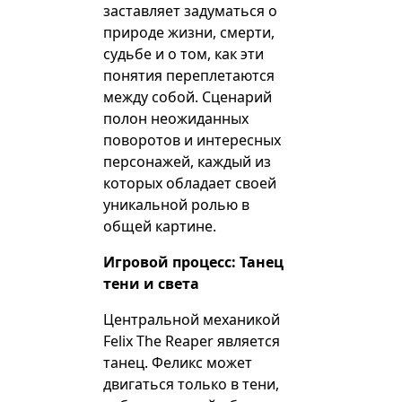
заставляет задуматься о
природе жизни, смерти,
судьбе и о том, как эти
понятия переплетаются
между собой. Сценарий
полон неожиданных
поворотов и интересных
персонажей, каждый из
которых обладает своей
уникальной ролью в
общей картине.
Игровой процесс: Танец
тени и света
Центральной механикой
Felix The Reaper является
танец. Феликс может
двигаться только в тени,