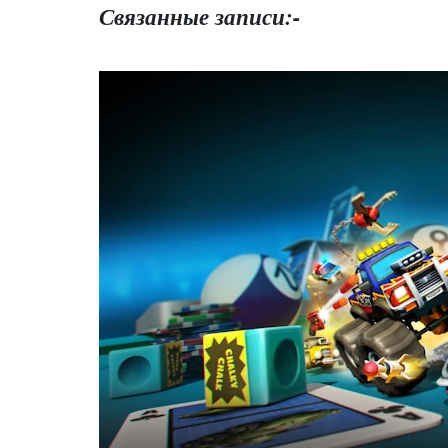
Связанные записи:-