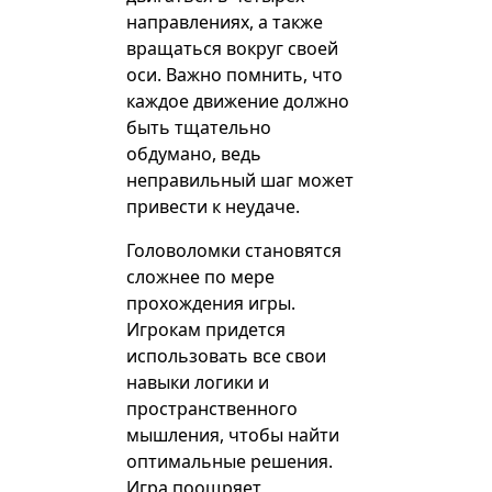
направлениях, а также
вращаться вокруг своей
оси. Важно помнить, что
каждое движение должно
быть тщательно
обдумано, ведь
неправильный шаг может
привести к неудаче.
Головоломки становятся
сложнее по мере
прохождения игры.
Игрокам придется
использовать все свои
навыки логики и
пространственного
мышления, чтобы найти
оптимальные решения.
Игра поощряет